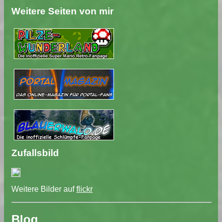
Weitere Seiten von mir
Zufallsbild
Weitere Bilder auf
flickr
Blog