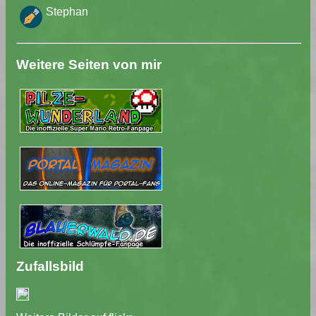
Stephan
Weitere Seiten von mir
Zufallsbild