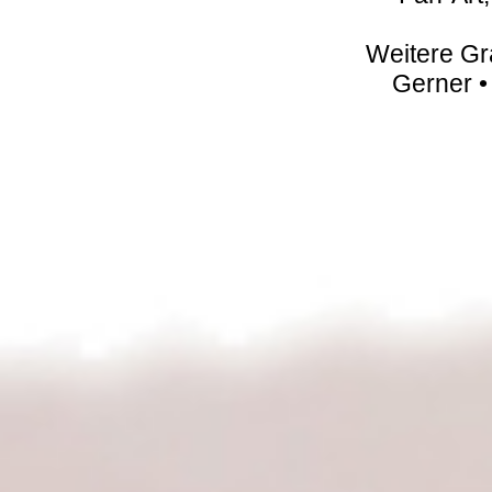
Weitere Gr
Gerner •