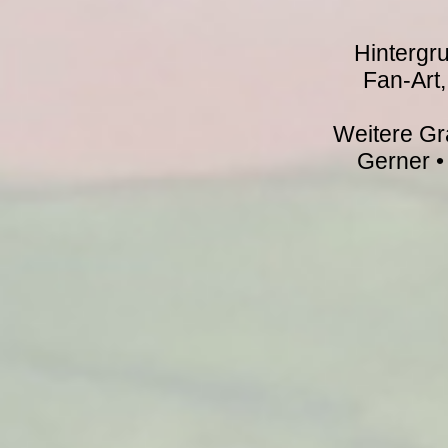
Hintergru
Fan-Art
Weitere Gr
Gerner •